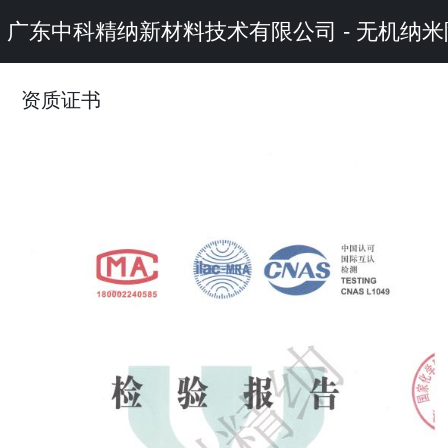
广东中科精纳新材料技术有限公司 - 无机
资质证书